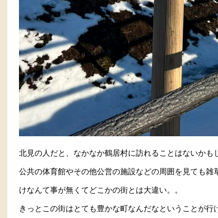
北見の人だと、なかなか鶴居村に訪れることはないかも
公共の体育館やその他公営の施設などの周囲を見ても雑
けなんて事が無くてどこかの街とは大違い。。
きっとこの街はとても豊かな町なんだなということが行