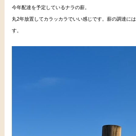
今年配達を予定しているナラの薪。
丸2年放置してカラッカラでいい感じです。薪の調達に
す。