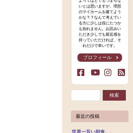
よってはとてもつまらな
いとは思いますが、理想
のマイホームを建てよう
かな？？なんて考えてい
る方に少しは役にたつか
も知れません。お読みい
ただき少しでも親近感を
持っていただければ、そ
れだけで幸いです。
プロフィール
最近の投稿
世界一旨い朝食。。