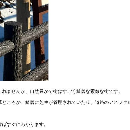
しれませんが、自然豊かで街はすごく綺麗な素敵な街です。
草どころか、綺麗に芝生が管理されていたり、道路のアスファ
けばすぐにわかります。