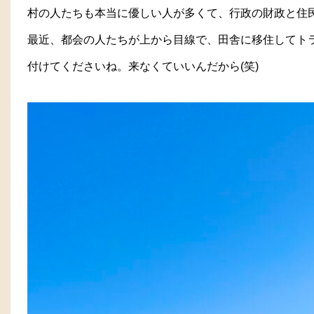
村の人たちも本当に優しい人が多くて、行政の財政と住
最近、都会の人たちが上から目線で、田舎に移住してト
付けてくださいね。来なくていいんだから(笑)