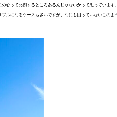
民の心って比例するところあるんじゃないかって思っています
ラブルになるケースも多いですが、なにも困っていないこのよ