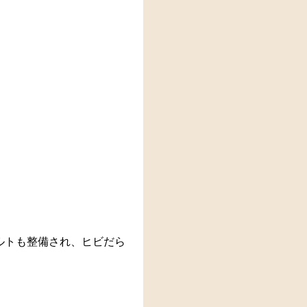
ルトも整備され、ヒビだら