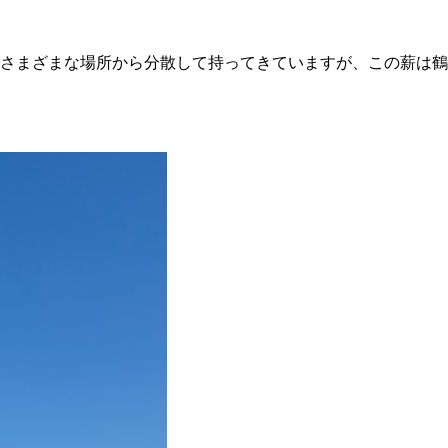
はさまざまな場所から分散して持ってきていますが、この薪は