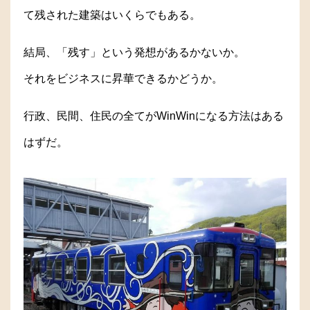
て残された建築はいくらでもある。
結局、「残す」という発想があるかないか。
それをビジネスに昇華できるかどうか。
行政、民間、住民の全てがWinWinになる方法はある
はずだ。