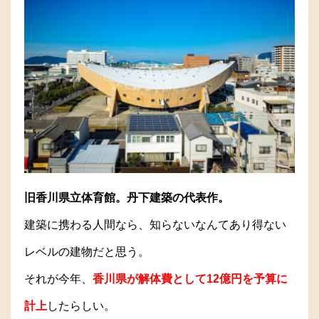
旧香川県立体育館。丹下建築の代表作。
建築に携わる人間なら、知らないなんてあり得ない
レベルの建物だと思う。
それが今年、
香川県が解体費として12億円を予算に
計上
したらしい。