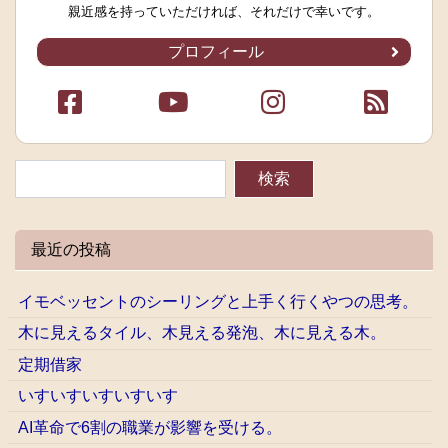
親近感を持っていただければ、それだけで幸いです。
プロフィール
最近の投稿
イモベッセントのシーリングと上手く行くやつの思考。
木に見えるタイル、木見える発泡、木に見える木。
定期借家
いすいすいすいすいす
AI革命で6割の職業が影響を受ける。