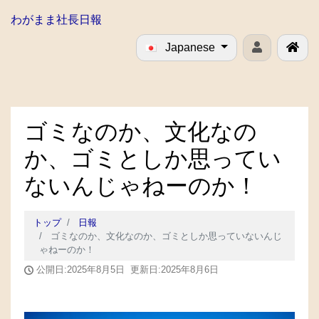
わがまま社長日報
Japanese
ゴミなのか、文化なの
か、ゴミとしか思ってい
ないんじゃねーのか！
トップ
日報
ゴミなのか、文化なのか、ゴミとしか思っていないんじ
ゃねーのか！
公開日:2025年8月5日 更新日:2025年8月6日