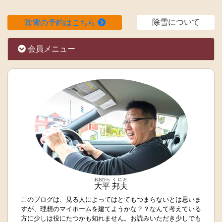
除雪について
除雪の予約はこちら
会員メニュー
おおひら
くにお
大平
邦夫
このブログは、見る人によってはとてもつまらないとは思いま
すが、理想のマイホームを建てようかな？？なんて考えている
方に少しは役にたつかも知れません。お読みいただき少しでも