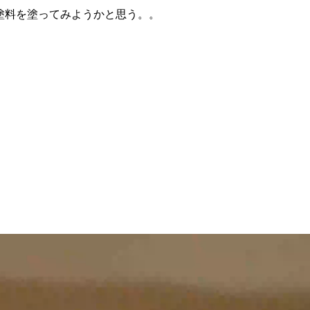
塗料を塗ってみようかと思う。。