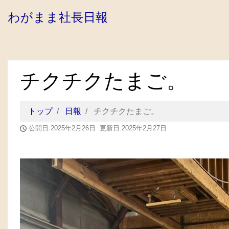
わがまま社長日報
チクチクたまご。
トップ
日報
チクチクたまご。
公開日:2025年2月26日 更新日:2025年2月27日