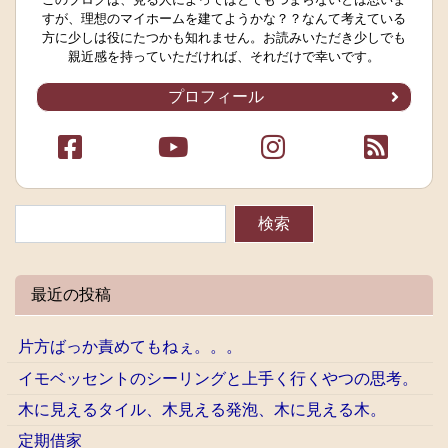
すが、理想のマイホームを建てようかな？？なんて考えている
方に少しは役にたつかも知れません。お読みいただき少しでも
親近感を持っていただければ、それだけで幸いです。
プロフィール
最近の投稿
片方ばっか責めてもねぇ。。。
イモベッセントのシーリングと上手く行くやつの思考。
木に見えるタイル、木見える発泡、木に見える木。
定期借家