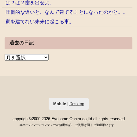
は？は？歯を出せよ。
圧倒的な違いと、なんで建てることになったのかと。。
家を建てない未来に起こる事。
過去の日記
Mobile
|
Desktop
copyright©2000-2026 Evohome Ohhira co,ltd all rights reserved
本ホームページコンテンツの無断転記・ご使用は固くご遠慮願います。