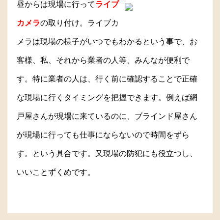
昼からは現場に行って
ライブ
カメラ
の取り付け。ライブカ
メラは現場の様子がいつでもわかるという事で、お
客様、私、それから業者の人等、みんなが便利で
す。特に業者の人は、行く前に確認することで正確
な現場に行くタイミングを把握できます。例えば網
戸屋さんが現場に来ているのに、ブラインド屋さん
が現場に行っても仕事にならないので時間をずら
す。という具合です。又現場の防犯にも役立つし、
いいことずくめです。