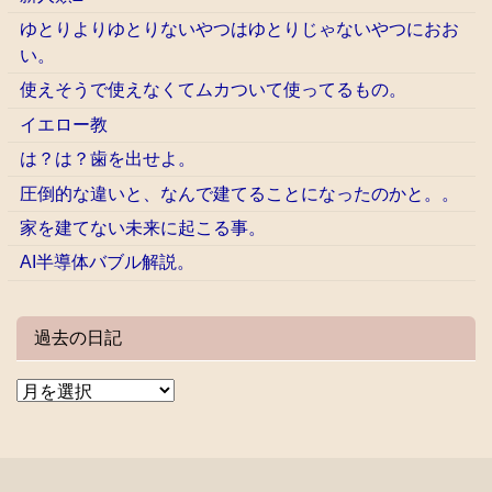
ゆとりよりゆとりないやつはゆとりじゃないやつにおお
い。
使えそうで使えなくてムカついて使ってるもの。
イエロー教
は？は？歯を出せよ。
圧倒的な違いと、なんで建てることになったのかと。。
家を建てない未来に起こる事。
AI半導体バブル解説。
過去の日記