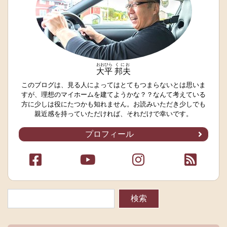
おおひら
くにお
大平
邦夫
このブログは、見る人によってはとてもつまらないとは思いま
すが、理想のマイホームを建てようかな？？なんて考えている
方に少しは役にたつかも知れません。お読みいただき少しでも
親近感を持っていただければ、それだけで幸いです。
プロフィール