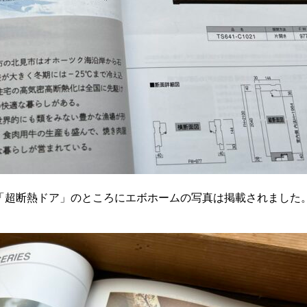
「超断熱ドア」のところにエボホームの写真は掲載されました