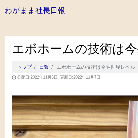
わがまま社長日報
エボホームの技術は今
トップ
日報
エボホームの技術は今や世界レベル
公開日:2022年11月6日 更新日:2022年11月7日