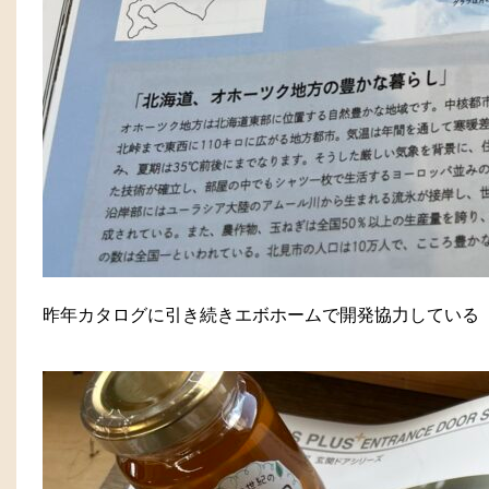
昨年カタログに引き続きエボホームで開発協力している