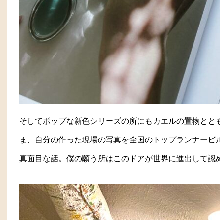
そしてポップな新色シリーズの所にもカエルの置物ととも
ま、自分の作った現場の写真を全国のトップランナービ
真面目な話。僕の願う所はこのドアが世界に進出して認