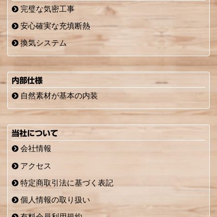
完璧な気密工事
安心確実な充填断熱
換気システム
内部仕様
自然素材が基本の内装
当社について
会社情報
アクセス
特定商取引法に基づく表記
個人情報の取り扱い
有料会員利用規約