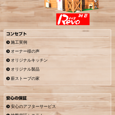
コンセプト
施工実例
オーナー様の声
オリジナルキッチン
オリジナル製品
薪ストーブの家
安心の保証
安心のアフターサービス