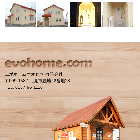
エボホームオオヒラ 有限会社
〒099-1587 北見市豊地22番地23
TEL: 0157-66-1110