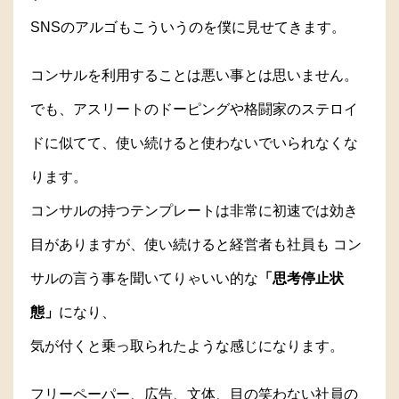
SNSのアルゴもこういうのを僕に見せてきます。
コンサルを利用することは悪い事とは思いません。
でも、アスリートのドーピングや格闘家のステロイ
ドに似てて、使い続けると使わないでいられなくな
ります。
コンサルの持つテンプレートは非常に初速では効き
目がありますが、使い続けると経営者も社員も コン
サルの言う事を聞いてりゃいい的な
「思考停止状
態」
になり、
気が付くと乗っ取られたような感じになります。
フリーペーパー、広告、文体、目の笑わない社員の