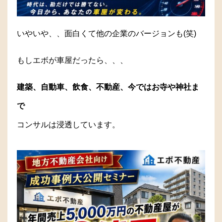
いやいや、、面白くて他の企業のバージョンも(笑)
もしエボが車屋だったら、、、
建築、自動車、飲食、不動産、今ではお寺や神社ま
で
コンサルは浸透しています。