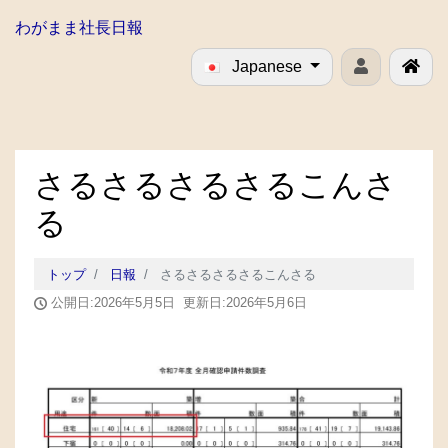
わがまま社長日報
Japanese
さるさるさるさるこんさ
る
トップ
日報
さるさるさるさるこんさる
公開日:2026年5月5日 更新日:2026年5月6日