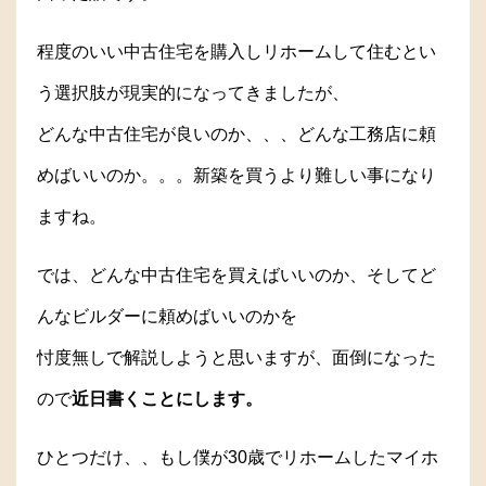
程度のいい中古住宅を購入しリホームして住むとい
う選択肢が現実的になってきましたが、
どんな中古住宅が良いのか、、、どんな工務店に頼
めばいいのか。。。新築を買うより難しい事になり
ますね。
では、どんな中古住宅を買えばいいのか、そしてど
んなビルダーに頼めばいいのかを
忖度無しで解説しようと思いますが、面倒になった
ので
近日書くことにします。
ひとつだけ、、もし僕が30歳でリホームしたマイホ