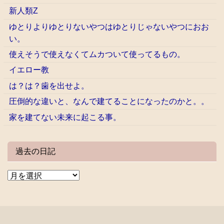
新人類Z
ゆとりよりゆとりないやつはゆとりじゃないやつにおお
い。
使えそうで使えなくてムカついて使ってるもの。
イエロー教
は？は？歯を出せよ。
圧倒的な違いと、なんで建てることになったのかと。。
家を建てない未来に起こる事。
過去の日記