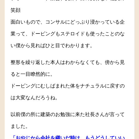
笑顔
面白いもので、コンサルにどっぷり浸かっている企
業って、ドーピングもステロイドも使ったことのな
い僕から見ればひと目でわかります。
整形を繰り返した本人はわからなくても、傍から見
ると一目瞭然的に。
ドーピングにむしばまれた体をナチュラルに戻すの
は大変なんだろうね。
以前僕の所に建築のお勉強に来た社長さんが言って
ました。
「おやじから会社を継いだ時は、もうどうしていい