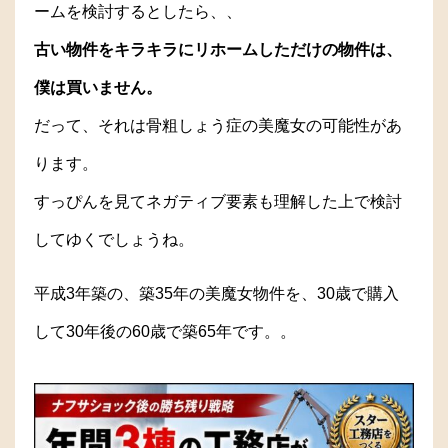
ームを検討するとしたら、、
古い物件をキラキラにリホームしただけの物件は、
僕は買いません。
だって、それは骨粗しょう症の美魔女の可能性があ
ります。
すっぴんを見てネガティブ要素も理解した上で検討
してゆくでしょうね。
平成3年築の、築35年の美魔女物件を、30歳で購入
して30年後の60歳で築65年です。。