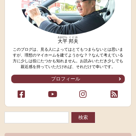
おおひら
くにお
大平
邦夫
このブログは、見る人によってはとてもつまらないとは思いま
すが、理想のマイホームを建てようかな？？なんて考えている
方に少しは役にたつかも知れません。お読みいただき少しでも
親近感を持っていただければ、それだけで幸いです。
プロフィール