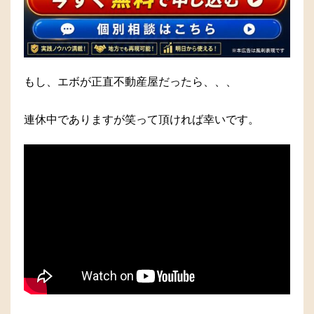
もし、エボが正直不動産屋だったら、、、
連休中でありますが笑って頂ければ幸いです。